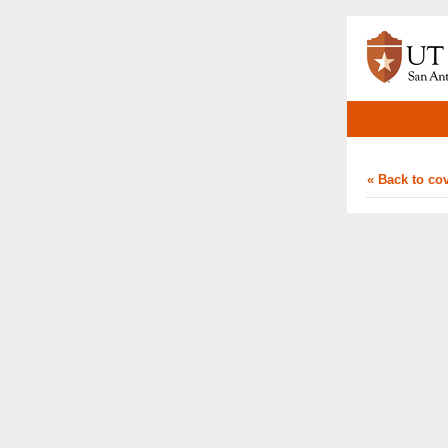
« Back to co