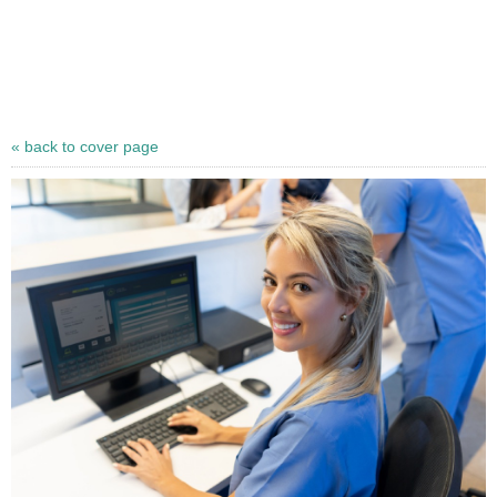
« back to cover page